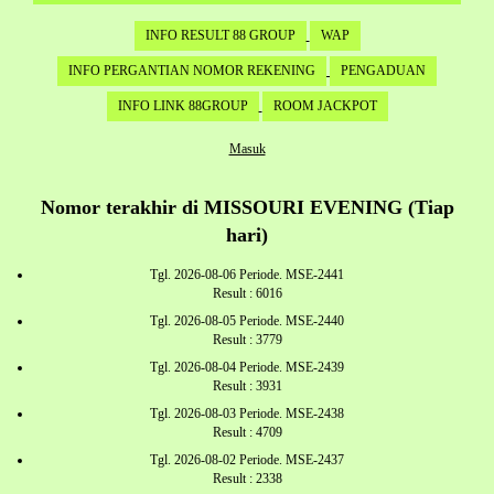
INFO RESULT 88 GROUP
WAP
INFO PERGANTIAN NOMOR REKENING
PENGADUAN
INFO LINK 88GROUP
ROOM JACKPOT
Masuk
Nomor terakhir di MISSOURI EVENING (Tiap
hari)
Tgl. 2026-08-06 Periode. MSE-2441
Result : 6016
Tgl. 2026-08-05 Periode. MSE-2440
Result : 3779
Tgl. 2026-08-04 Periode. MSE-2439
Result : 3931
Tgl. 2026-08-03 Periode. MSE-2438
Result : 4709
Tgl. 2026-08-02 Periode. MSE-2437
Result : 2338