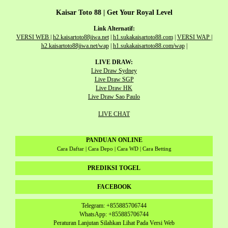
Kaisar Toto 88 | Get Your Royal Level
Link Alternatif:
VERSI WEB
|
h2.kaisartoto88jiwa.net
|
h1.sukakaisartoto88.com
|
VERSI WAP
|
h2.kaisartoto88jiwa.net/wap
|
h1.sukakaisartoto88.com/wap
|
LIVE DRAW:
Live Draw Sydney
Live Draw SGP
Live Draw HK
Live Draw Sao Paulo
LIVE CHAT
PANDUAN ONLINE
Cara Daftar | Cara Depo | Cara WD | Cara Betting
PREDIKSI TOGEL
FACEBOOK
Telegram: +855885706744
WhatsApp: +855885706744
Peraturan Lanjutan Silahkan Lihat Pada Versi Web