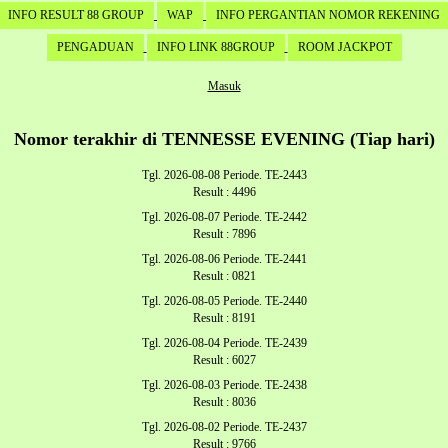
INFO RESULT 88 GROUP
WAP
INFO PERGANTIAN NOMOR REKENING
PENGADUAN
INFO LINK 88GROUP
ROOM JACKPOT
Masuk
Nomor terakhir di TENNESSE EVENING (Tiap hari)
Tgl. 2026-08-08 Periode. TE-2443
Result : 4496
Tgl. 2026-08-07 Periode. TE-2442
Result : 7896
Tgl. 2026-08-06 Periode. TE-2441
Result : 0821
Tgl. 2026-08-05 Periode. TE-2440
Result : 8191
Tgl. 2026-08-04 Periode. TE-2439
Result : 6027
Tgl. 2026-08-03 Periode. TE-2438
Result : 8036
Tgl. 2026-08-02 Periode. TE-2437
Result : 9766