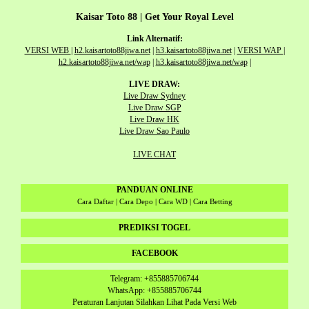
Kaisar Toto 88 | Get Your Royal Level
Link Alternatif:
VERSI WEB
|
h2.kaisartoto88jiwa.net
|
h3.kaisartoto88jiwa.net
|
VERSI WAP
|
h2.kaisartoto88jiwa.net/wap
|
h3.kaisartoto88jiwa.net/wap
|
LIVE DRAW:
Live Draw Sydney
Live Draw SGP
Live Draw HK
Live Draw Sao Paulo
LIVE CHAT
PANDUAN ONLINE
Cara Daftar | Cara Depo | Cara WD | Cara Betting
PREDIKSI TOGEL
FACEBOOK
Telegram: +855885706744
WhatsApp: +855885706744
Peraturan Lanjutan Silahkan Lihat Pada Versi Web