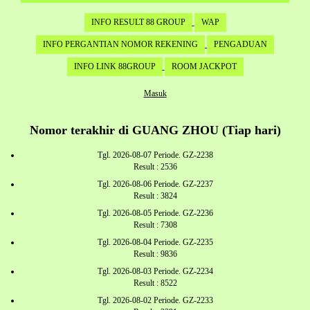
INFO RESULT 88 GROUP
WAP
INFO PERGANTIAN NOMOR REKENING
PENGADUAN
INFO LINK 88GROUP
ROOM JACKPOT
Masuk
Nomor terakhir di GUANG ZHOU (Tiap hari)
Tgl. 2026-08-07 Periode. GZ-2238
Result : 2536
Tgl. 2026-08-06 Periode. GZ-2237
Result : 3824
Tgl. 2026-08-05 Periode. GZ-2236
Result : 7308
Tgl. 2026-08-04 Periode. GZ-2235
Result : 9836
Tgl. 2026-08-03 Periode. GZ-2234
Result : 8522
Tgl. 2026-08-02 Periode. GZ-2233